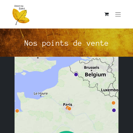
Nos points de vente