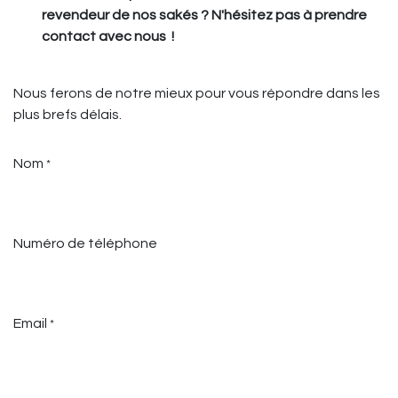
revendeur de nos sakés ? N'hésitez pas à prendre
contact avec nous !
Nous ferons de notre mieux pour vous répondre dans les
plus brefs délais.
Nom
*
Numéro de téléphone
Email
*