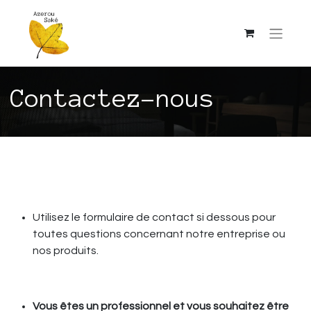
Contactez-nous
Utilisez le formulaire de contact si dessous pour
toutes questions concernant notre entreprise ou
nos produits.
Vous êtes un professionnel et vous souhaitez être